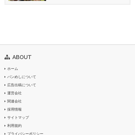
ABOUT
ホーム
バンめしについて
広告出稿について
運営会社
関連会社
採用情報
サイトマップ
利用規約
プライバシーポリシー