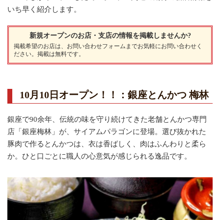
いち早く紹介します。
新規オープンのお店・支店の情報を掲載しませんか?
掲載希望のお店は、
お問い合わせフォーム
までお気軽にお問い合わせく
ださい。掲載は無料です。
10月10日オープン！！：銀座とんかつ 梅林
銀座で90余年、伝統の味を守り続けてきた老舗とんかつ専門
店「銀座梅林」が、サイアムパラゴンに登場。選び抜かれた
豚肉で作るとんかつは、衣は香ばしく、肉はふんわりと柔ら
か。ひと口ごとに職人の心意気が感じられる逸品です。