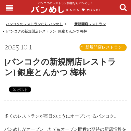
バンコクのレストラン情報ならバンめし！
バンコクのレストランなら バンめし
新規開店レストラン
[バンコクの新規開店レストラン] 銀座とんかつ 梅林
2025.10.1
新規開店レストラン
[バンコクの新規開店レストラ
ン] 銀座とんかつ 梅林
多くのレストランが毎日のようにオープンするバンコク。
バンめしがオープンしたて&オープン間近の期待の新店情報を