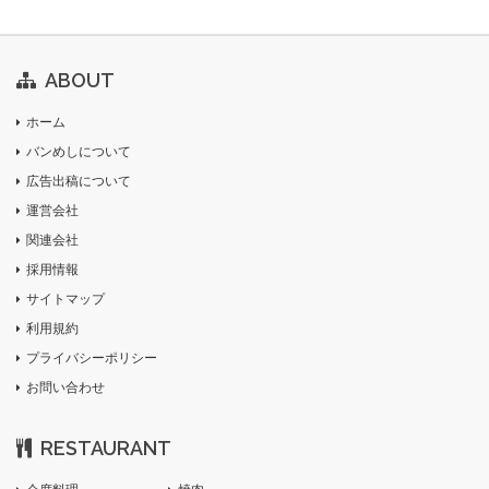
ABOUT
ホーム
バンめしについて
広告出稿について
運営会社
関連会社
採用情報
サイトマップ
利用規約
プライバシーポリシー
お問い合わせ
RESTAURANT