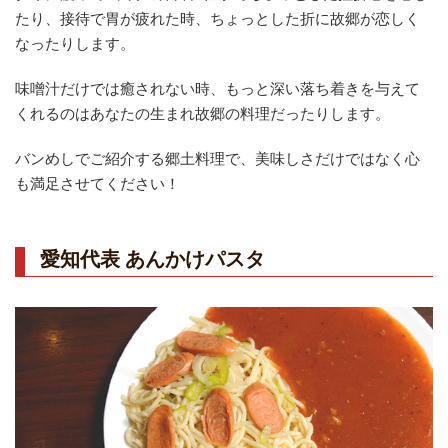
たり、接待で胃が疲れた時、ちょっとした折に故郷が恋しく
なったりします。
味噌汁だけでは癒されない時、もっと深い落ち着きを与えて
くれるのはあなたの生まれ故郷の料理だったりします。
バンめしでご紹介する郷土料理で、美味しさだけではなく心
も満足させてください！
愛知代表 あんかけパスタ