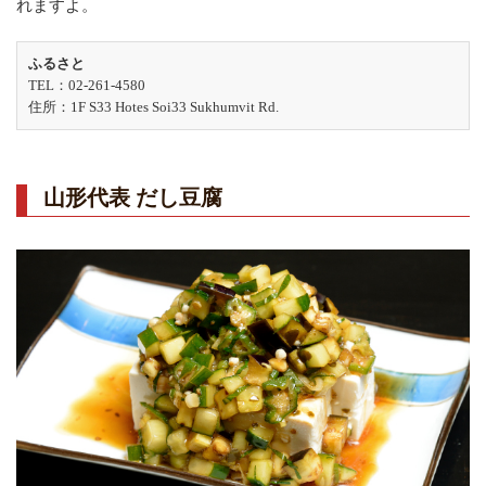
れますよ。
ふるさと
TEL：02-261-4580
住所：1F S33 Hotes Soi33 Sukhumvit Rd.
山形代表 だし豆腐