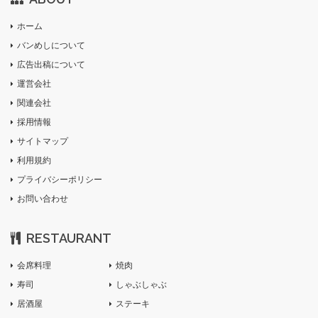
ホーム
バンめしについて
広告出稿について
運営会社
関連会社
採用情報
サイトマップ
利用規約
プライバシーポリシー
お問い合わせ
RESTAURANT
会席料理
焼肉
寿司
しゃぶしゃぶ
居酒屋
ステーキ