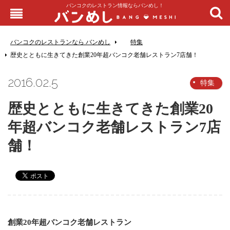
バンコクのレストラン情報ならバンめし！
バンコクのレストランなら バンめし
特集
歴史とともに生きてきた創業20年超バンコク老舗レストラン7店舗！
2016.02.5
特集
歴史とともに生きてきた創業20
年超バンコク老舗レストラン7店
舗！
創業20年超バンコク老舗レストラン