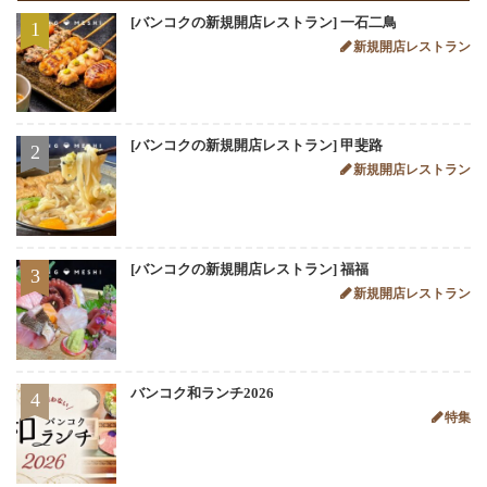
[バンコクの新規開店レストラン] 一石二鳥
1
新規開店レストラン
[バンコクの新規開店レストラン] 甲斐路
2
新規開店レストラン
[バンコクの新規開店レストラン] 福福
3
新規開店レストラン
バンコク和ランチ2026
4
特集