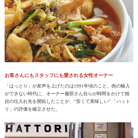
お客さんにもスタッフにも愛される女性オーナー
「はっとり」が産声を上げたのは1991年頃のこと。肉の輸入
ができない時代に、オーナー服部さん自らが時間をかけて独
自の仕入れ先を開拓したことが、“安くて美味しい” 「ハット
リ」の評価を確立させた。