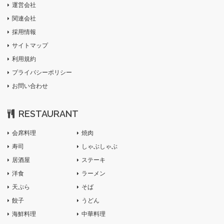
運営会社
関連会社
採用情報
サイトマップ
利用規約
プライバシーポリシー
お問い合わせ
RESTAURANT
会席料理
焼肉
寿司
しゃぶしゃぶ
居酒屋
ステーキ
洋食
ラーメン
天ぷら
そば
餃子
うどん
海鮮料理
中華料理