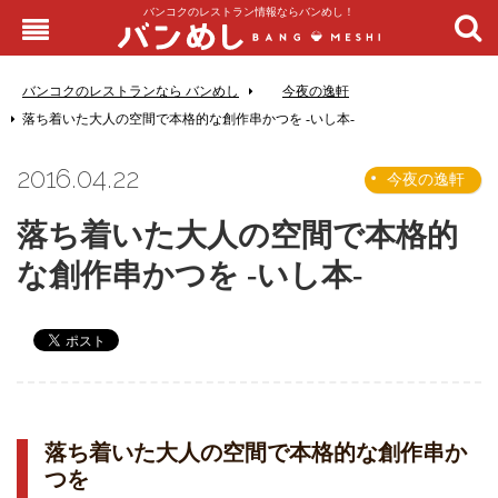
バンコクのレストラン情報ならバンめし！
バンコクのレストランなら バンめし
今夜の逸軒
落ち着いた大人の空間で本格的な創作串かつを -いし本-
2016.04.22
今夜の逸軒
落ち着いた大人の空間で本格的
な創作串かつを -いし本-
落ち着いた大人の空間で本格的な創作串か
つを