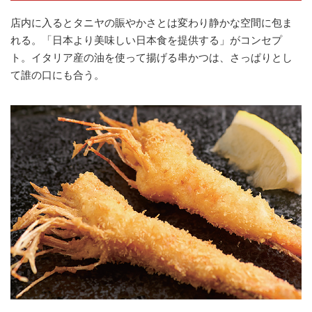
店内に入るとタニヤの賑やかさとは変わり静かな空間に包ま
れる。「日本より美味しい日本食を提供する」がコンセプ
ト。イタリア産の油を使って揚げる串かつは、さっぱりとし
て誰の口にも合う。