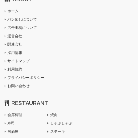
ホーム
バンめしについて
広告出稿について
運営会社
関連会社
採用情報
サイトマップ
利用規約
プライバシーポリシー
お問い合わせ
RESTAURANT
会席料理
焼肉
寿司
しゃぶしゃぶ
居酒屋
ステーキ