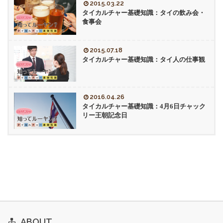
2015.03.22
タイカルチャー基礎知識：タイの飲み会・
食事会
2015.07.18
タイカルチャー基礎知識：タイ人の仕事観
2016.04.26
タイカルチャー基礎知識：4月6日チャック
リー王朝記念日
ABOUT