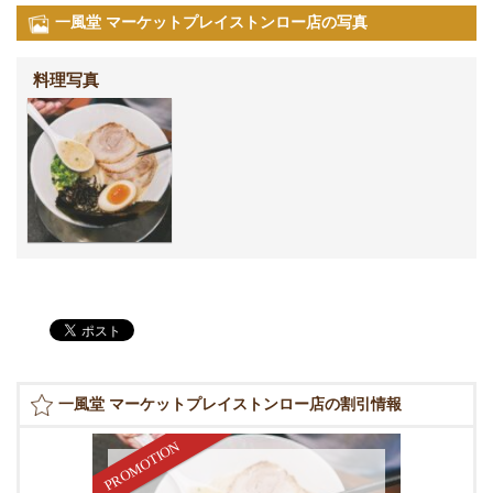
一風堂 マーケットプレイストンロー店の写真
料理写真
一風堂 マーケットプレイストンロー店の割引情報