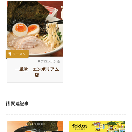
ラーメン
プロンポン南
一風堂 エンポリアム
店
関連記事