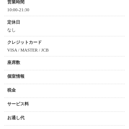
営業時間
10:00-21:30
定休日
なし
クレジットカード
VISA / MASTER / JCB
座席数
個室情報
税金
サービス料
お通し代