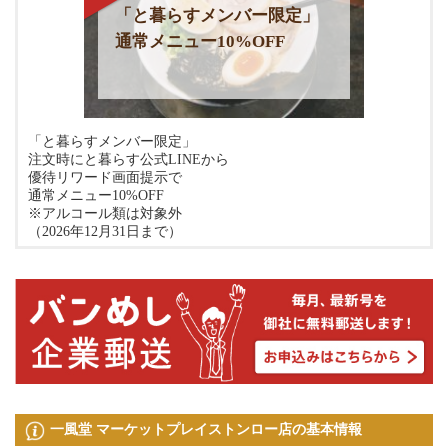
「と暮らすメンバー限定」
通常メニュー10%OFF
「と暮らすメンバー限定」
注文時にと暮らす公式LINEから
優待リワード画面提示で
通常メニュー10%OFF
※アルコール類は対象外
（2026年12月31日まで）
一風堂 マーケットプレイストンロー店の基本情報