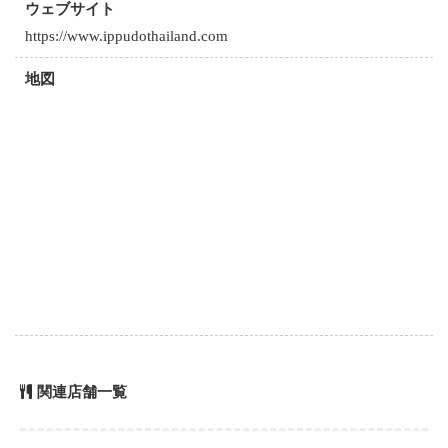
ウェブサイト
https://www.ippudothailand.com
地図
関連店舗一覧