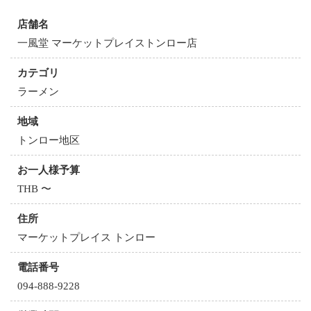
店舗名
一風堂 マーケットプレイストンロー店
カテゴリ
ラーメン
地域
トンロー地区
お一人様予算
THB 〜
住所
マーケットプレイス トンロー
電話番号
094-888-9228