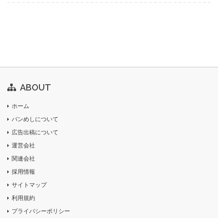
ABOUT
ホーム
バンめしについて
広告出稿について
運営会社
関連会社
採用情報
サイトマップ
利用規約
プライバシーポリシー