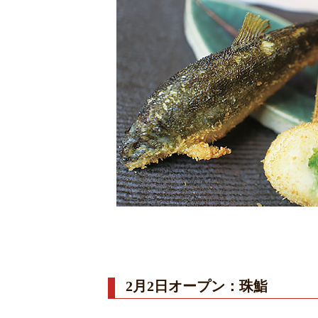
2月2日オープン：珠鮨