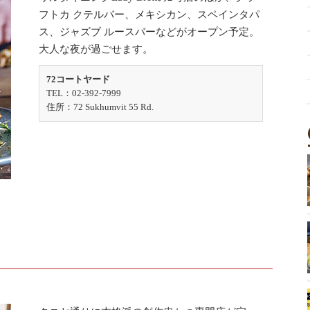
フトカ クテルバー、メキシカン、スペインタパ
ス、ジャズブ ルースバーなどがオープン予定。
大人な夜が過ごせます。
72コートヤード
TEL：02-392-7999
住所：72 Sukhumvit 55 Rd.