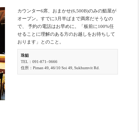
カウンター6席、おまかせ(6,500B)のみの鮨屋が
オープン。すでに3月半ばまで満席だそうなの
で、 予約の電話はお早めに。「板前に100%任
せることに理解のある方のお越しをお待ちして
おります」とのこと。
珠鮨
TEL：091-871- 0666
住所：Piman 49, 46/10 Soi 49, Sukhumvit Rd.