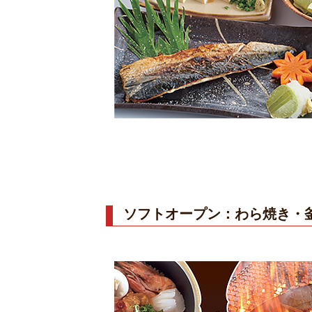
ソフトオープン：わら焼き・