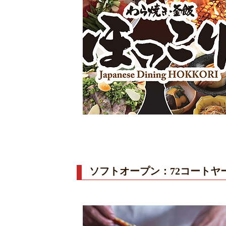
ソフトオープン：72コートヤ