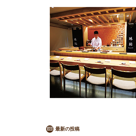
最新の投稿