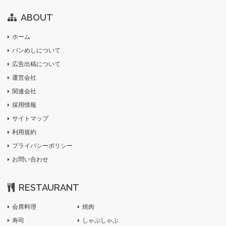
ABOUT
ホーム
バンめしについて
広告出稿について
運営会社
関連会社
採用情報
サイトマップ
利用規約
プライバシーポリシー
お問い合わせ
RESTAURANT
会席料理
焼肉
寿司
しゃぶしゃぶ