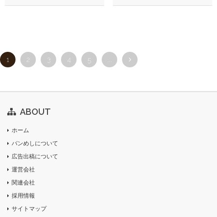
1
2
3
4
5
...
ABOUT
ホーム
バンめしについて
広告出稿について
運営会社
関連会社
採用情報
サイトマップ