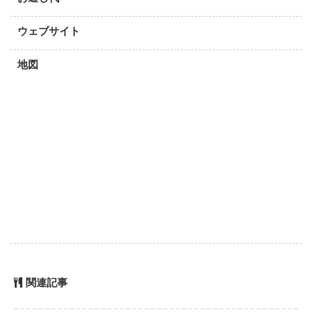
ウェブサイト
地図
関連記事