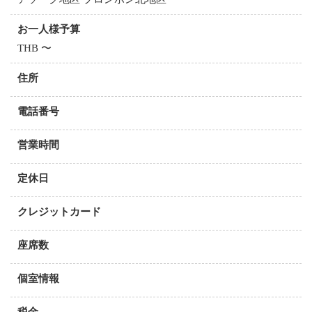
お一人様予算
THB 〜
住所
電話番号
営業時間
定休日
クレジットカード
座席数
個室情報
税金