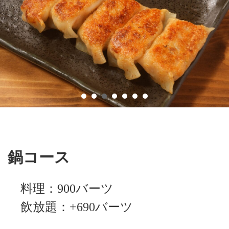
鍋コース
料理：900バーツ
飲放題：+690バーツ