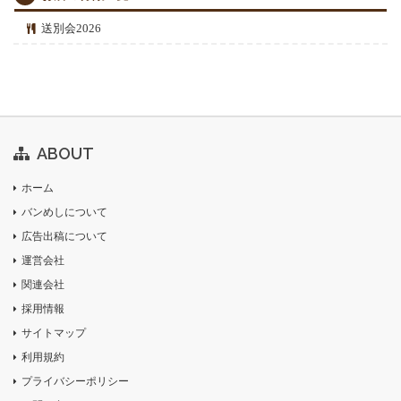
送別会2026
ABOUT
ホーム
バンめしについて
広告出稿について
運営会社
関連会社
採用情報
サイトマップ
利用規約
プライバシーポリシー