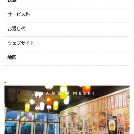
サービス料
お通し代
ウェブサイト
地図