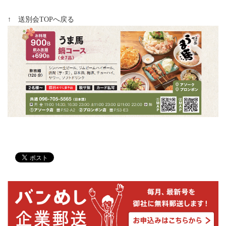
↑ 送別会TOPへ戻る