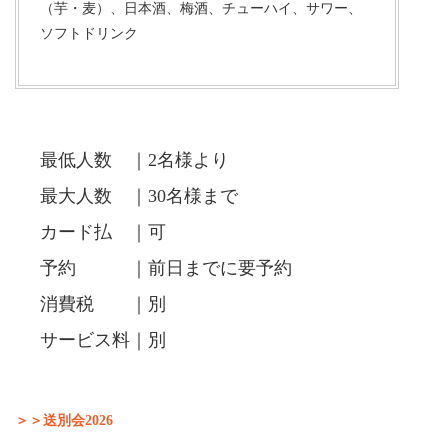
（芋・麦）、日本酒、梅酒、チューハイ、サワー、
ソフトドリンク
最低人数 ｜2名様より
最大人数 ｜30名様まで
カード払 ｜可
予約 ｜前日までに要予約
消費税 ｜別
サービス料｜別
＞＞送別会2026