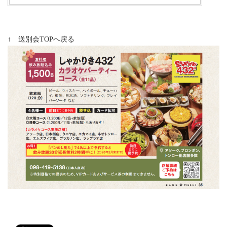
↑ 送別会TOPへ戻る