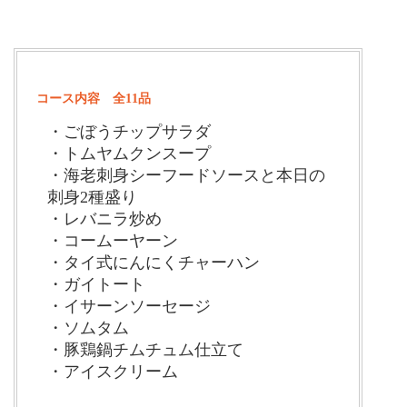
コース内容 全11品
・ごぼうチップサラダ
・トムヤムクンスープ
・海老刺身シーフードソースと本日の
刺身2種盛り
・レバニラ炒め
・コームーヤーン
・タイ式にんにくチャーハン
・ガイトート
・イサーンソーセージ
・ソムタム
・豚鶏鍋チムチュム仕立て
・アイスクリーム