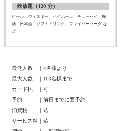
飲放題（120 分）
ビール、ウィスキー、ハイボール、チューハイ、梅
酒、日本酒、ソフトドリンク、フレイバーソーダ な
ど
最低人数 ｜4名様より
最大人数 ｜100名様まで
カード払 ｜可
予約 ｜前日までに要予約
消費税 ｜込
サービス料｜込