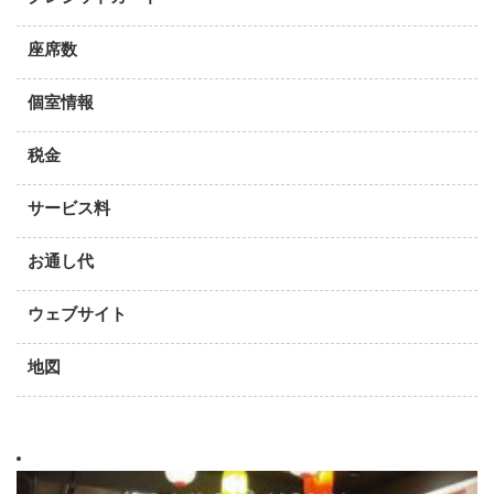
座席数
個室情報
税金
サービス料
お通し代
ウェブサイト
地図