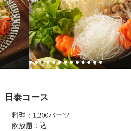
日泰コース
料理：1,200バーツ
飲放題：込