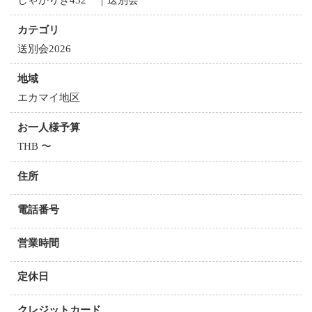
カテゴリ
送別会2026
地域
エカマイ地区
お一人様予算
THB 〜
住所
電話番号
営業時間
定休日
クレジットカード