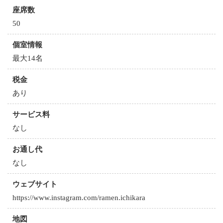
座席数
50
個室情報
最大14名
税金
あり
サービス料
なし
お通し代
なし
ウェブサイト
https://www.instagram.com/ramen.ichikara
地図