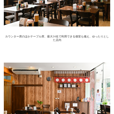
カウンター席のほかテーブル席、最大14名で利用できる個室も備え、ゆったりとし
た店内