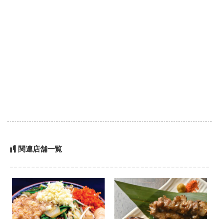
関連店舗一覧