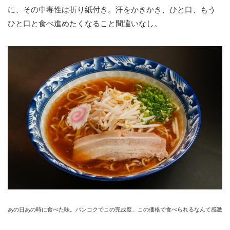
に、その中毒性は折り紙付き。汗をかきかき、ひと口、もう
ひと口と食べ進めたくなること間違いなし。
あの日あの時に食べた味。バンコクでこの完成度、この価格で食べられるなんて感激