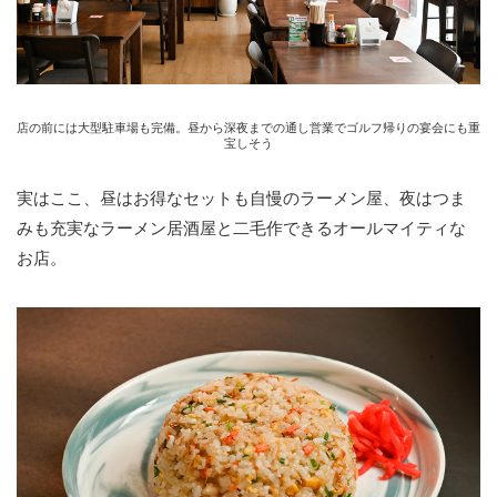
店の前には大型駐車場も完備。昼から深夜までの通し営業でゴルフ帰りの宴会にも重
宝しそう
実はここ、昼はお得なセットも自慢のラーメン屋、夜はつま
みも充実なラーメン居酒屋と二毛作できるオールマイティな
お店。