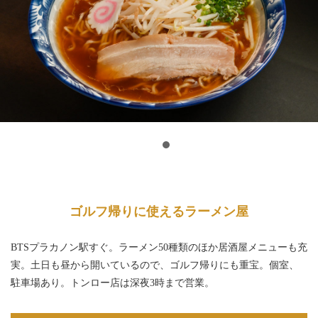
ゴルフ帰りに使えるラーメン屋
BTSプラカノン駅すぐ。ラーメン50種類のほか居酒屋メニューも充
実。土日も昼から開いているので、ゴルフ帰りにも重宝。個室、
駐車場あり。トンロー店は深夜3時まで営業。