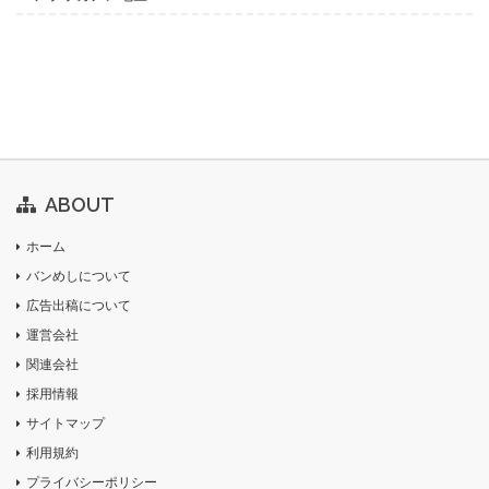
ABOUT
ホーム
バンめしについて
広告出稿について
運営会社
関連会社
採用情報
サイトマップ
利用規約
プライバシーポリシー