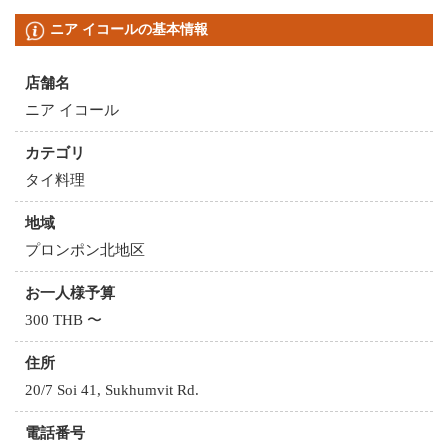
ニア イコールの基本情報
店舗名
ニア イコール
カテゴリ
タイ料理
地域
プロンポン北地区
お一人様予算
300 THB 〜
住所
20/7 Soi 41, Sukhumvit Rd.
電話番号