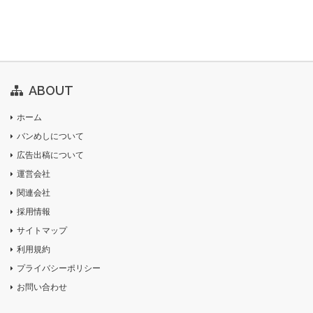
ABOUT
ホーム
バンめしについて
広告出稿について
運営会社
関連会社
採用情報
サイトマップ
利用規約
プライバシーポリシー
お問い合わせ