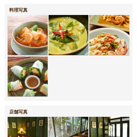
料理写真
店舗写真