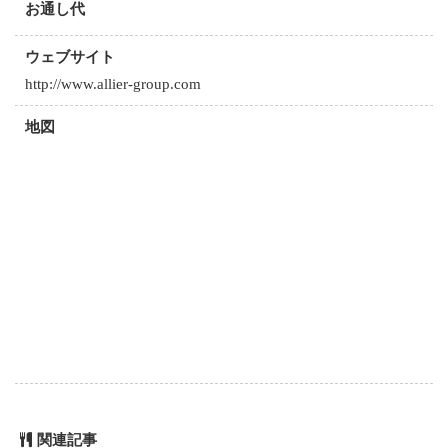
お通し代
ウェブサイト
http://www.allier-group.com
地図
関連記事