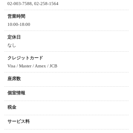
02-003-7588, 02-258-1564
営業時間
10:00-18:00
定休日
なし
クレジットカード
Visa / Master / Amex / JCB
座席数
個室情報
税金
サービス料