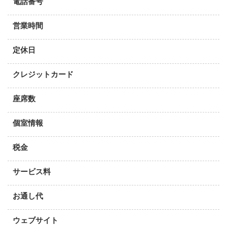
電話番号
営業時間
定休日
クレジットカード
座席数
個室情報
税金
サービス料
お通し代
ウェブサイト