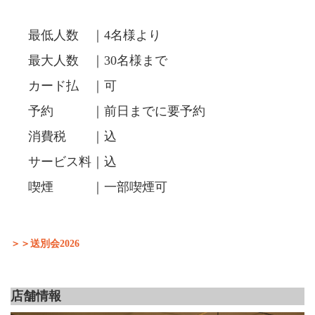
最低人数 ｜4名様より
最大人数 ｜30名様まで
カード払 ｜可
予約 ｜前日までに要予約
消費税 ｜込
サービス料｜込
喫煙 ｜一部喫煙可
＞＞送別会2026
店舗情報