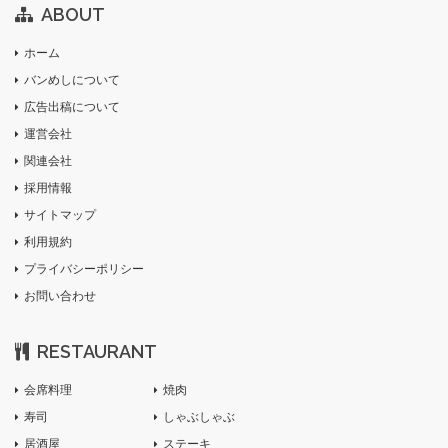
ABOUT
ホーム
バンめしについて
広告出稿について
運営会社
関連会社
採用情報
サイトマップ
利用規約
プライバシーポリシー
お問い合わせ
RESTAURANT
会席料理
焼肉
寿司
しゃぶしゃぶ
居酒屋
ステーキ