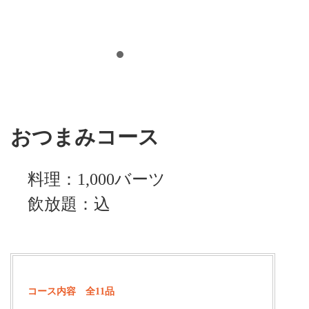
おつまみコース
料理：1,000バーツ
飲放題：込
コース内容 全11品