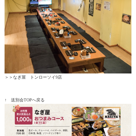
＞＞なぎ屋 トンローソイ9店
↑ 送別会TOPへ戻る