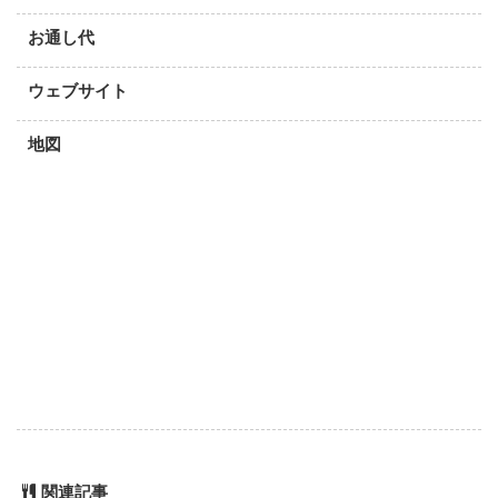
お通し代
ウェブサイト
地図
関連記事