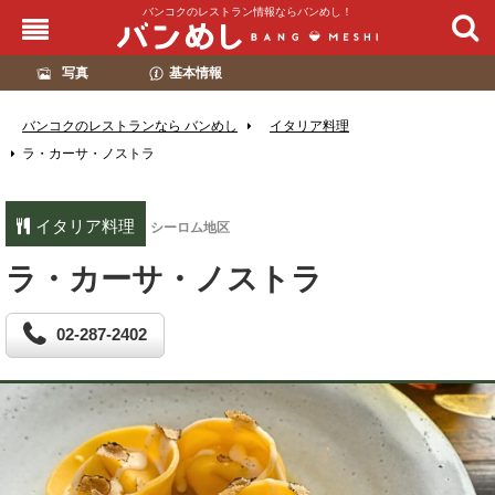
バンコクのレストラン情報ならバンめし！
写真
基本情報
バンコクのレストランなら バンめし
イタリア料理
ラ・カーサ・ノストラ
イタリア料理
シーロム地区
ラ・カーサ・ノストラ
02-287-2402