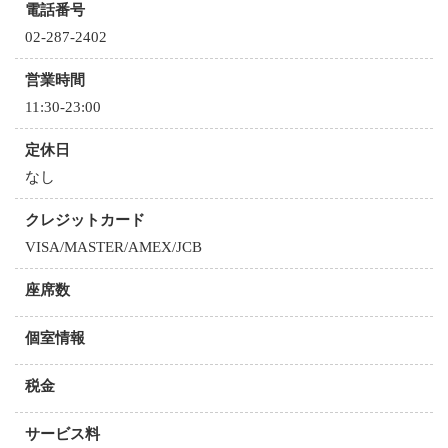
電話番号
02‐287‐2402
営業時間
11:30-23:00
定休日
なし
クレジットカード
VISA/MASTER/AMEX/JCB
座席数
個室情報
税金
サービス料