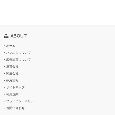
ABOUT
ホーム
バンめしについて
広告出稿について
運営会社
関連会社
採用情報
サイトマップ
利用規約
プライバシーポリシー
お問い合わせ