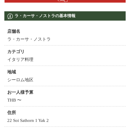
ラ・カーサ・ノストラの基本情報
店舗名
ラ・カーサ・ノストラ
カテゴリ
イタリア料理
地域
シーロム地区
お一人様予算
THB 〜
住所
22 Soi Sathorn 1 Yak 2