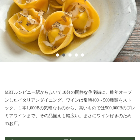
MRTルンピニー駅から歩いて10分の閑静な住宅街に、昨年オープ
ンしたイタリアンダイニング。ワインは常時400～500種類をスト
ック。１本1,000Bの気軽なものから、高いものでは500,000Bのプレ
ミアワインまで、その品揃えも幅広い。まさにワイン好きのため
のお店。