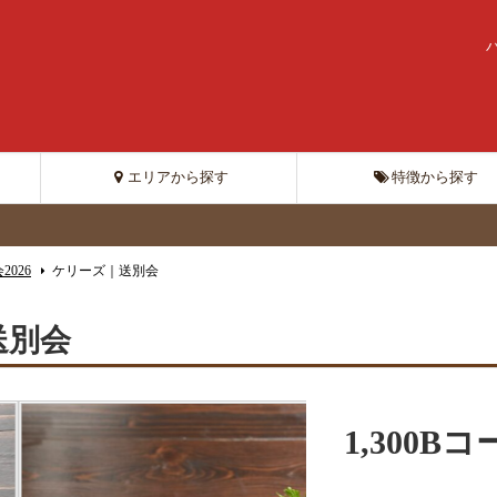
エリアから探す
特徴から探す
2026
ケリーズ｜送別会
送別会
1,300B