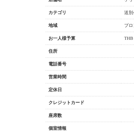
カテゴリ
送別会
地域
プロ
お一人様予算
THB
住所
電話番号
営業時間
定休日
クレジットカード
座席数
個室情報