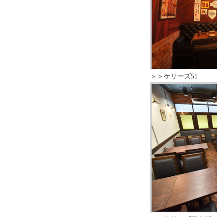
＞＞ケリーズ51