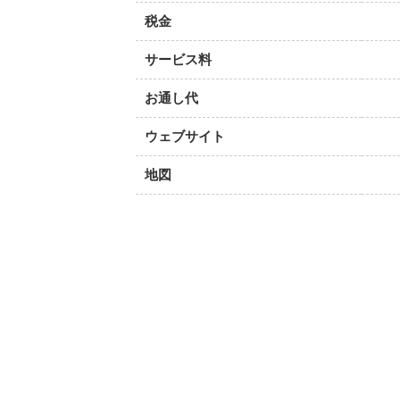
税金
サービス料
お通し代
ウェブサイト
地図