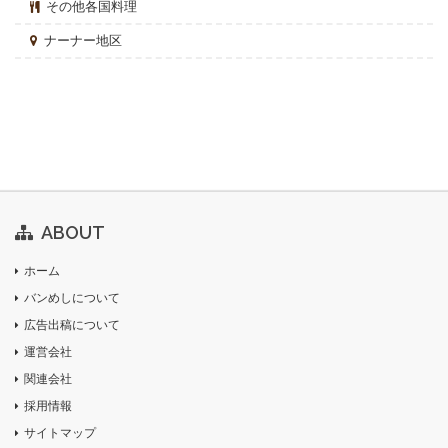
その他各国料理
ナーナー地区
ABOUT
ホーム
バンめしについて
広告出稿について
運営会社
関連会社
採用情報
サイトマップ