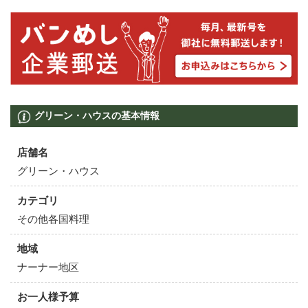
グリーン・ハウスの基本情報
店舗名
グリーン・ハウス
カテゴリ
その他各国料理
地域
ナーナー地区
お一人様予算