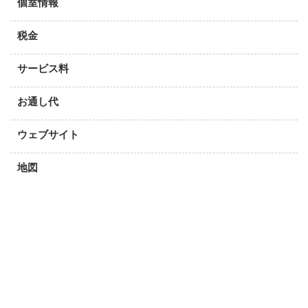
個室情報
税金
サービス料
お通し代
ウェブサイト
地図