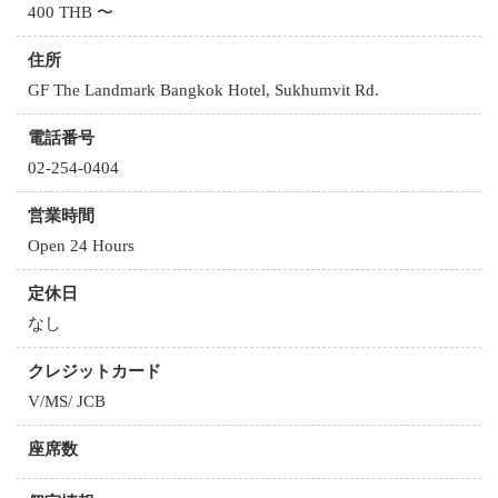
400 THB 〜
住所
GF The Landmark Bangkok Hotel, Sukhumvit Rd.
電話番号
02-254-0404
営業時間
Open 24 Hours
定休日
なし
クレジットカード
V/MS/ JCB
座席数