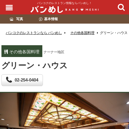
バンコクのレストラン情報ならバンめし！
写真
基本情報
バンコクのレストランなら バンめし
その他各国料理
グリーン・ハウス
その他各国料理
ナーナー地区
グリーン・ハウス
02-254-0404