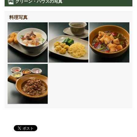
グリーン・ハウスの写真
料理写真