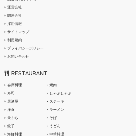
運営会社
関連会社
採用情報
サイトマップ
利用規約
プライバシーポリシー
お問い合わせ
RESTAURANT
会席料理
焼肉
寿司
しゃぶしゃぶ
居酒屋
ステーキ
洋食
ラーメン
天ぷら
そば
餃子
うどん
海鮮料理
中華料理