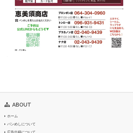
ABOUT
ホーム
バンめしについて
広告出稿について