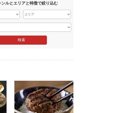
ャンルとエリアと特徴で絞り込む
検索