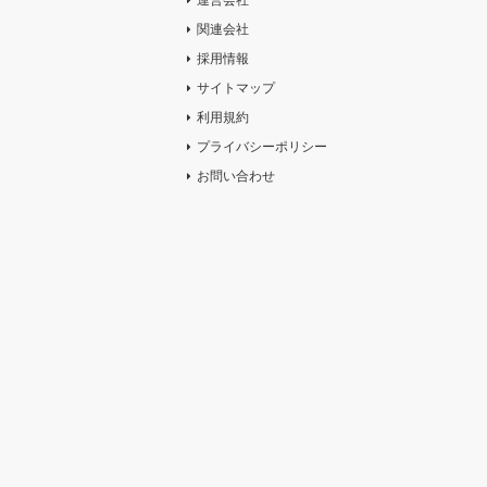
関連会社
採用情報
サイトマップ
利用規約
プライバシーポリシー
お問い合わせ