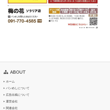
ABOUT
ホーム
バンめしについて
広告出稿について
運営会社
関連会社