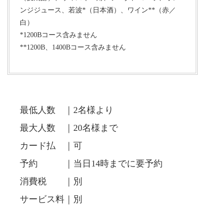
ンジジュース、若波*（日本酒）、ワイン**（赤／
白）
*1200Bコース含みません
**1200B、1400Bコース含みません
最低人数 ｜2名様より
最大人数 ｜20名様まで
カード払 ｜可
予約 ｜当日14時までに要予約
消費税 ｜別
サービス料｜別