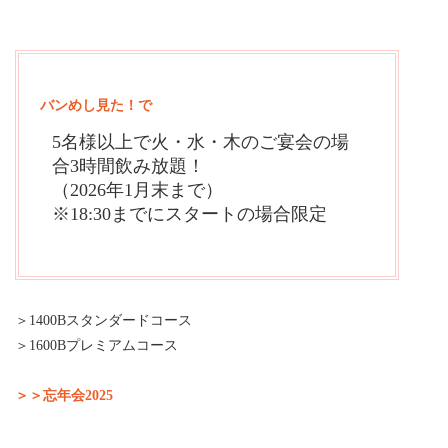
バンめし見た！で
5名様以上で火・水・木のご宴会の場
合3時間飲み放題！
（2026年1月末まで）
※18:30までにスタートの場合限定
＞1400Bスタンダードコース
＞1600Bプレミアムコース
＞＞忘年会2025