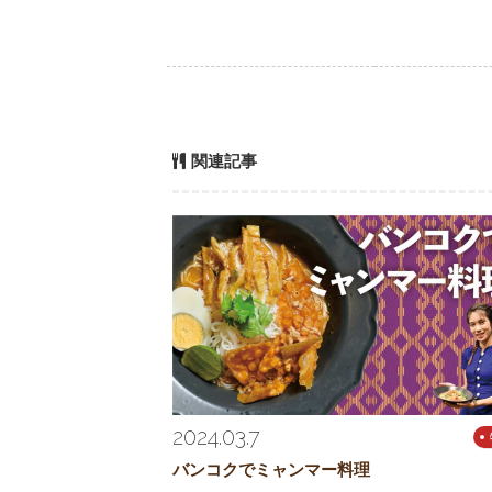
関連記事
2024.03.7
バンコクでミャンマー料理