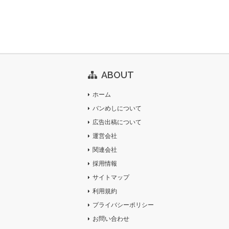
ABOUT
ホーム
バンめしについて
広告出稿について
運営会社
関連会社
採用情報
サイトマップ
利用規約
プライバシーポリシー
お問い合わせ