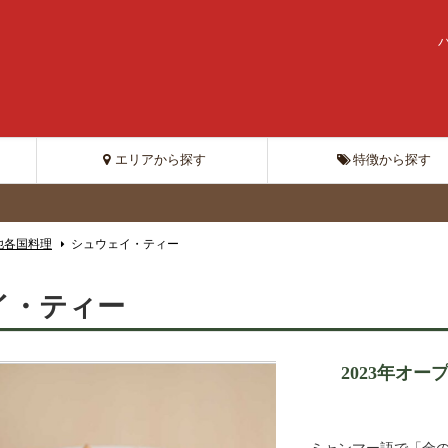
エリアから探す
特徴から探す
他各国料理
シュウェイ・ティー
イ・ティー
2023年オー