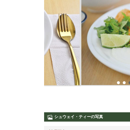
シュウェイ・ティーの写真