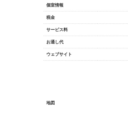
個室情報
税金
サービス料
お通し代
ウェブサイト
地図