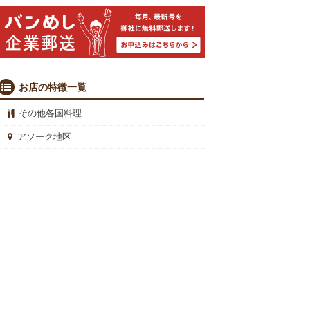
お店の特徴一覧
その他各国料理
アソーク地区