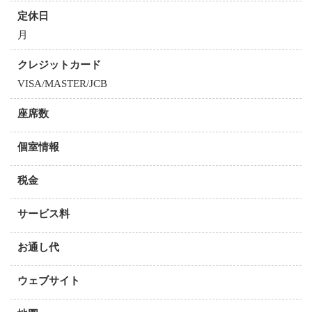
定休日
月
クレジットカード
VISA/MASTER/JCB
座席数
個室情報
税金
サービス料
お通し代
ウェブサイト