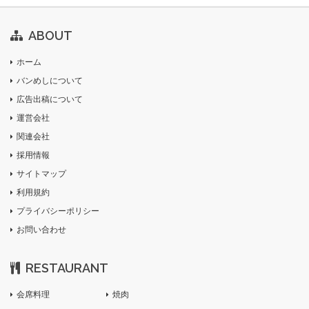
ABOUT
ホーム
バンめしについて
広告出稿について
運営会社
関連会社
採用情報
サイトマップ
利用規約
プライバシーポリシー
お問い合わせ
RESTAURANT
会席料理
焼肉