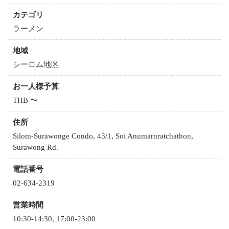
カテゴリ
ラーメン
地域
シーロム地区
お一人様予算
THB 〜
住所
Silom-Surawonge Condo, 43/1, Soi Anumarnratchathon,
Surawong Rd.
電話番号
02-634-2319
営業時間
10:30-14:30, 17:00-23:00