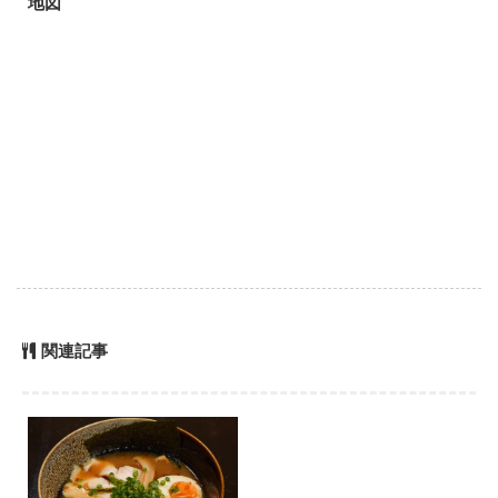
地図
関連記事