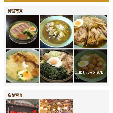
料理写真
店舗写真