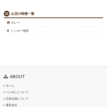
お店の特徴一覧
カレー
トンロー地区
ABOUT
ホーム
バンめしについて
広告出稿について
運営会社