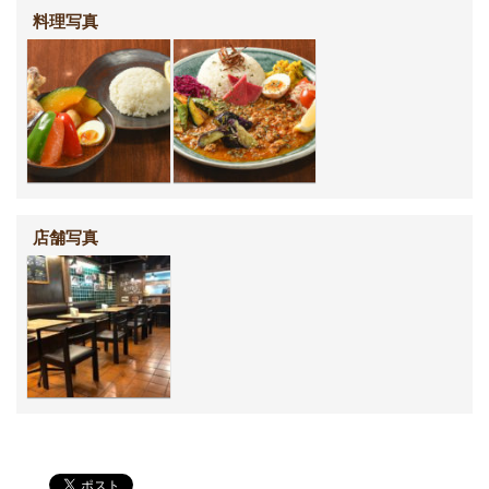
料理写真
店舗写真