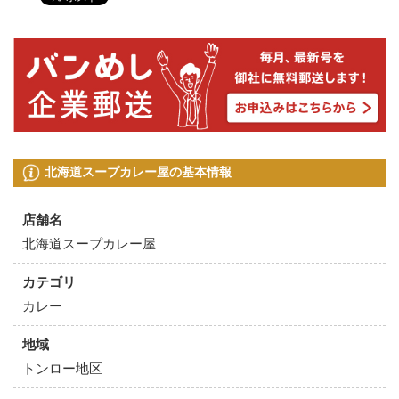
北海道スープカレー屋の基本情報
店舗名
北海道スープカレー屋
カテゴリ
カレー
地域
トンロー地区