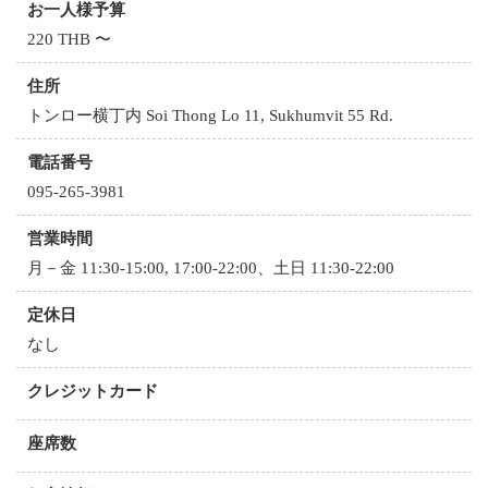
お一人様予算
220 THB 〜
住所
トンロー横丁内 Soi Thong Lo 11, Sukhumvit 55 Rd.
電話番号
095-265-3981
営業時間
月－金 11:30-15:00, 17:00-22:00、土日 11:30-22:00
定休日
なし
クレジットカード
座席数