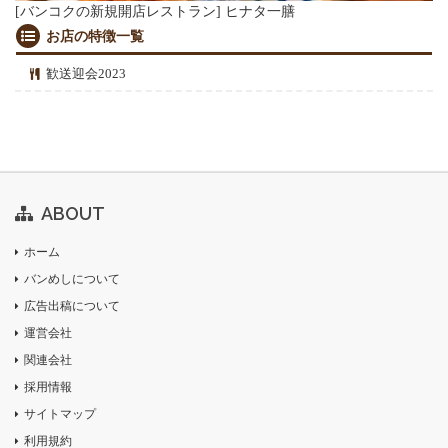
[バンコクの新規開店レストラン] ヒナタ一膳
お店の特徴一覧
歓送迎会2023
ABOUT
ホーム
バンめしについて
広告出稿について
運営会社
関連会社
採用情報
サイトマップ
利用規約