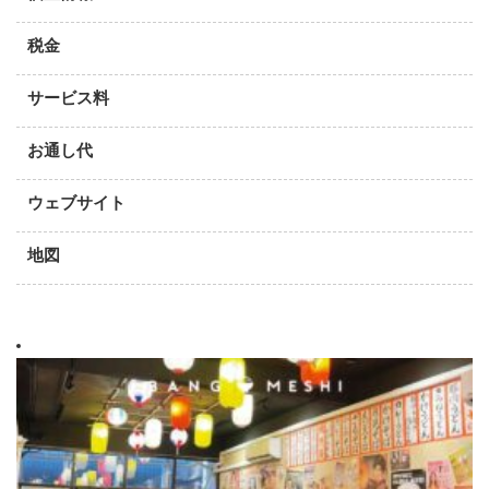
税金
サービス料
お通し代
ウェブサイト
地図