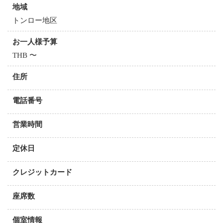
地域
トンロー地区
お一人様予算
THB 〜
住所
電話番号
営業時間
定休日
クレジットカード
座席数
個室情報