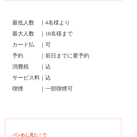
最低人数 ｜4名様より
最大人数 ｜18名様まで
カード払 ｜可
予約 ｜前日までに要予約
消費税 ｜込
サービス料｜込
喫煙 ｜一部喫煙可
バンめし見た！で