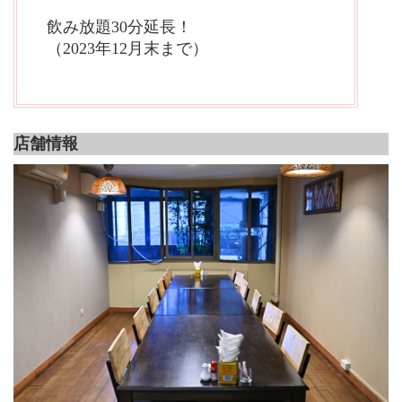
飲み放題30分延長！
（2023年12月末まで）
店舗情報