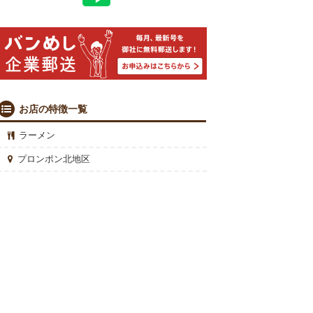
お店の特徴一覧
ラーメン
プロンポン北地区