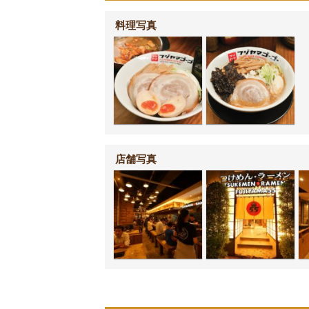
料理写真
店舗写真