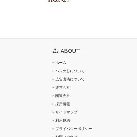
ABOUT
ホーム
バンめしについて
広告出稿について
運営会社
関連会社
採用情報
サイトマップ
利用規約
プライバシーポリシー
お問い合わせ