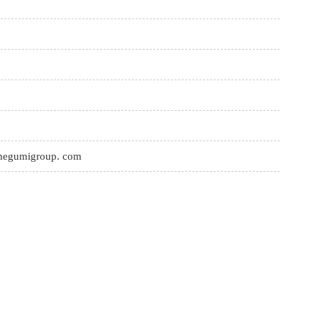
egumigroup. com