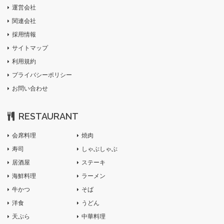
運営会社
関連会社
採用情報
サイトマップ
利用規約
プライバシーポリシー
お問い合わせ
RESTAURANT
会席料理
焼肉
寿司
しゃぶしゃぶ
居酒屋
ステーキ
海鮮料理
ラーメン
牛かつ
そば
洋食
うどん
天ぷら
中華料理