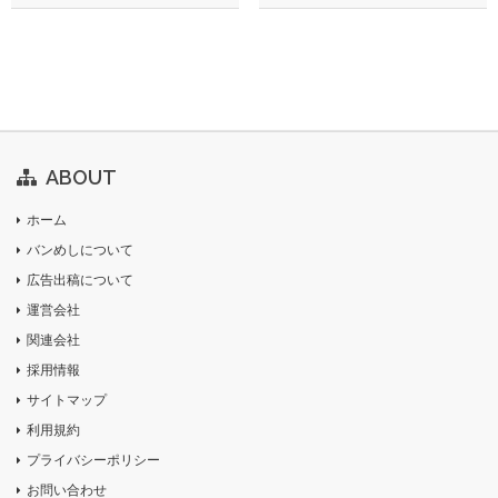
ABOUT
ホーム
バンめしについて
広告出稿について
運営会社
関連会社
採用情報
サイトマップ
利用規約
プライバシーポリシー
お問い合わせ