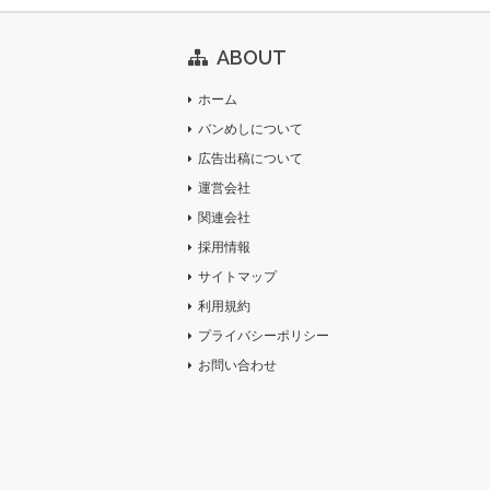
ABOUT
ホーム
バンめしについて
広告出稿について
運営会社
関連会社
採用情報
サイトマップ
利用規約
プライバシーポリシー
お問い合わせ