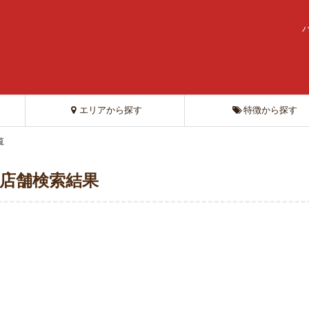
エリアから探す
特徴から探す
覧
 店舗検索結果