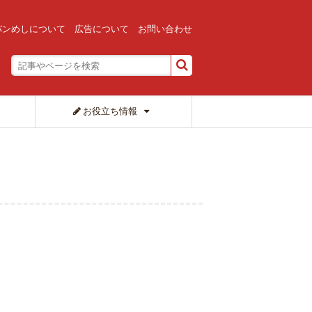
バンめしについて
広告について
お問い合わせ
お役立ち情報