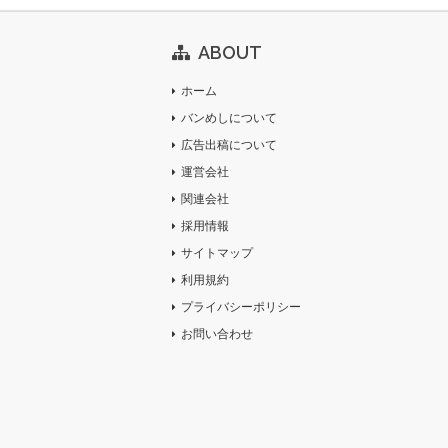
ABOUT
ホーム
バンめしについて
広告出稿について
運営会社
関連会社
採用情報
サイトマップ
利用規約
プライバシーポリシー
お問い合わせ