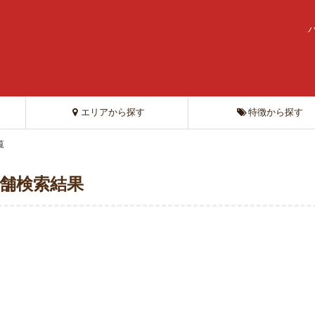
エリアから探す
特徴から探す
覧
店舗検索結果