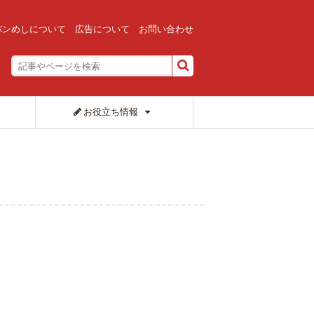
バンめしについて
広告について
お問い合わせ
お役立ち情報