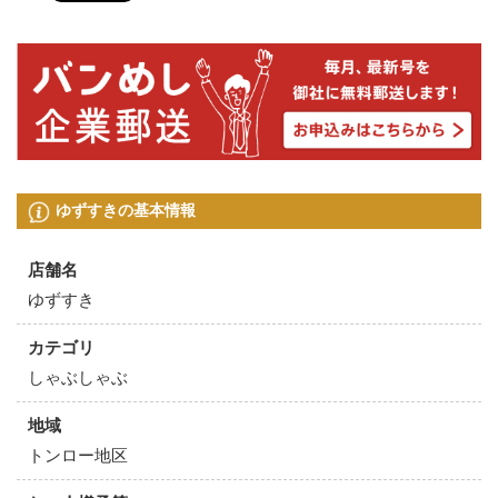
ゆずすきの基本情報
店舗名
ゆずすき
カテゴリ
しゃぶしゃぶ
地域
トンロー地区