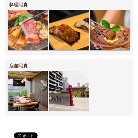
料理写真
店舗写真