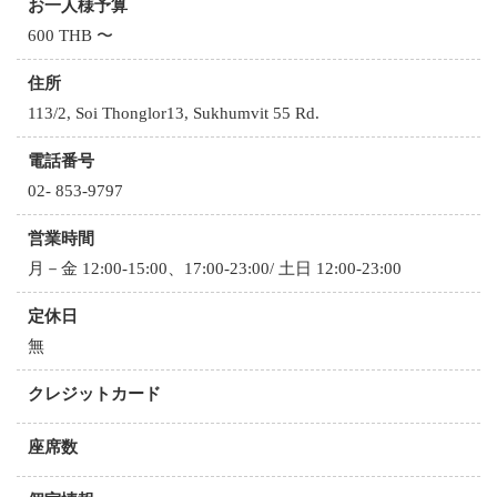
お一人様予算
600 THB 〜
住所
113/2, Soi Thonglor13, Sukhumvit 55 Rd.
電話番号
02- 853-9797
営業時間
月－金 12:00-15:00、17:00-23:00/ 土日 12:00-23:00
定休日
無
クレジットカード
座席数