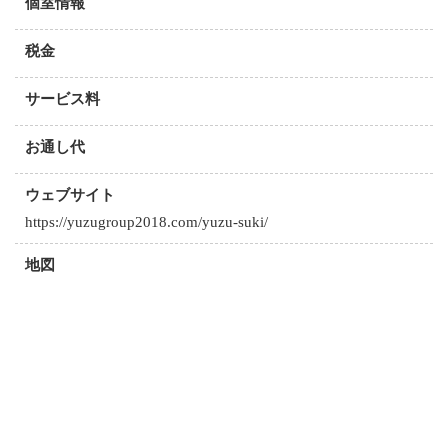
個室情報
税金
サービス料
お通し代
ウェブサイト
https://yuzugroup2018.com/yuzu-suki/
地図