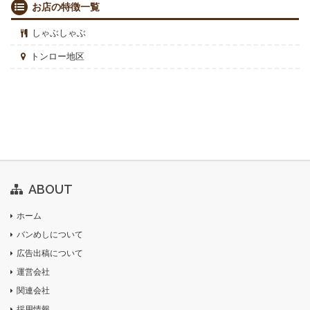
お店の特徴一覧
しゃぶしゃぶ
トンロー地区
ABOUT
ホーム
バンめしについて
広告出稿について
運営会社
関連会社
採用情報