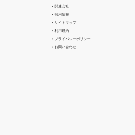
関連会社
採用情報
サイトマップ
利用規約
プライバシーポリシー
お問い合わせ