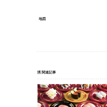
地図
関連記事