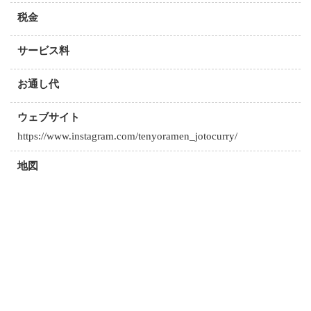
税金
サービス料
お通し代
ウェブサイト
https://www.instagram.com/tenyoramen_jotocurry/
地図