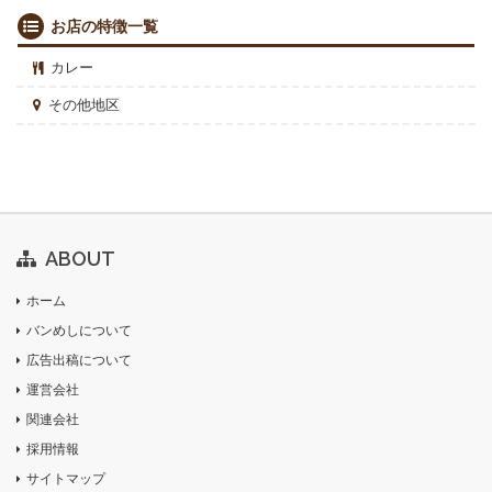
お店の特徴一覧
カレー
その他地区
ABOUT
ホーム
バンめしについて
広告出稿について
運営会社
関連会社
採用情報
サイトマップ