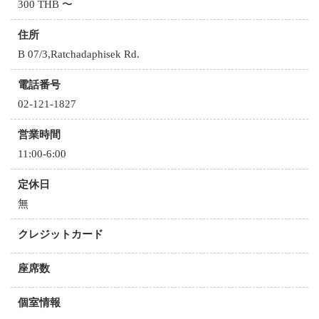
300 THB 〜
住所
B 07/3,Ratchadaphisek Rd.
電話番号
02-121-1827
営業時間
11:00-6:00
定休日
無
クレジットカード
座席数
個室情報