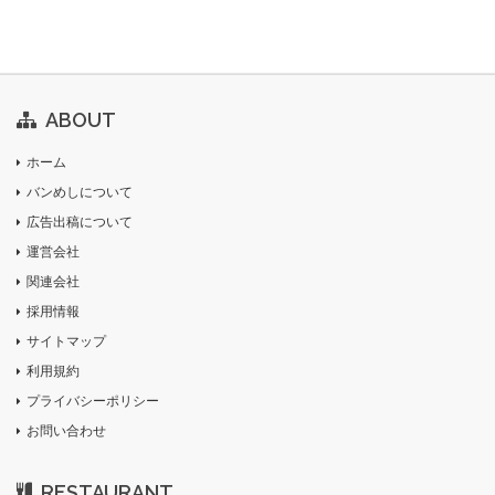
ABOUT
ホーム
バンめしについて
広告出稿について
運営会社
関連会社
採用情報
サイトマップ
利用規約
プライバシーポリシー
お問い合わせ
RESTAURANT