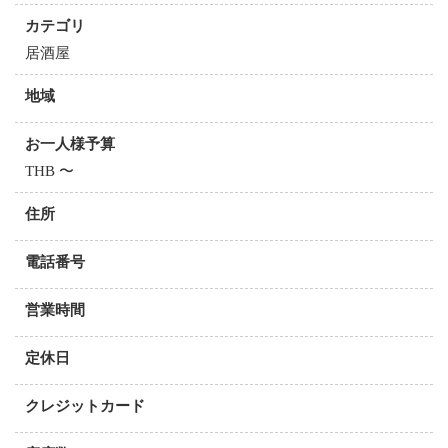
カテゴリ
居酒屋
地域
お一人様予算
THB 〜
住所
電話番号
営業時間
定休日
クレジットカード