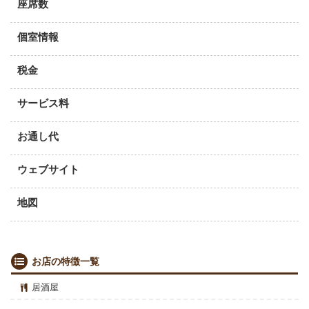
座席数
個室情報
税金
サービス料
お通し代
ウェブサイト
地図
お店の特徴一覧
居酒屋