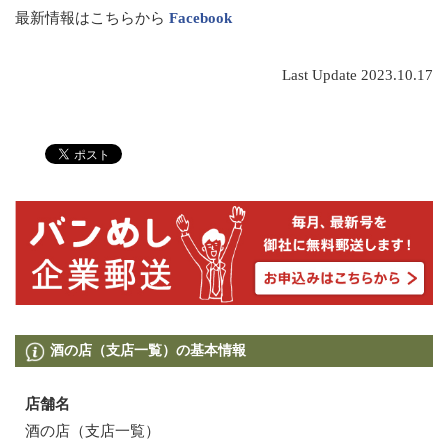
最新情報はこちらから
Facebook
Last Update 2023.10.17
酒の店（支店一覧）の基本情報
店舗名
酒の店（支店一覧）