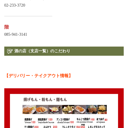
02-233-3720
階
085-941-3141
酒の店（支店一覧）のこだわり
【デリバリー・テイクアウト情報】