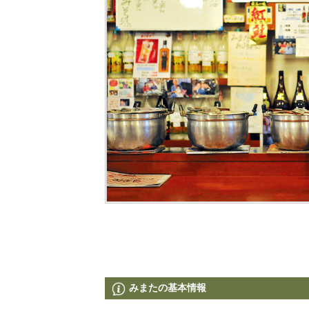
みまたの基本情報