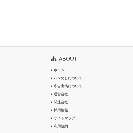
ABOUT
ホーム
バンめしについて
広告出稿について
運営会社
関連会社
採用情報
サイトマップ
利用規約