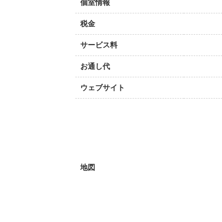
個室情報
税金
サービス料
お通し代
ウェブサイト
地図