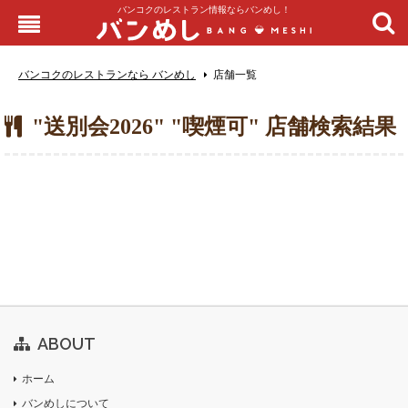
バンコクのレストラン情報ならバンめし！
バンコクのレストランなら バンめし
店舗一覧
"送別会2026" "喫煙可" 店舗検索結果
ABOUT
ホーム
バンめしについて