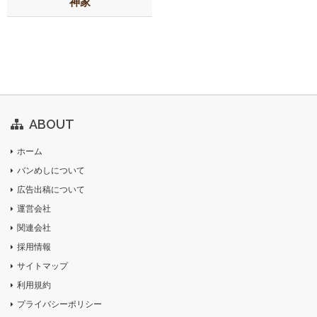
神家
ABOUT
ホーム
バンめしについて
広告出稿について
運営会社
関連会社
採用情報
サイトマップ
利用規約
プライバシーポリシー