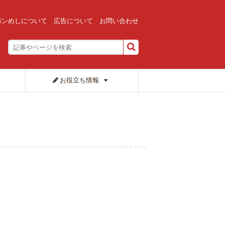
バンめしについて
広告について
お問い合わせ
お役立ち情報