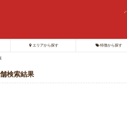
エリアから探す
特徴から探す
覧
店舗検索結果