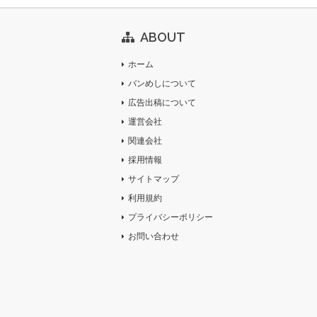
ABOUT
ホーム
バンめしについて
広告出稿について
運営会社
関連会社
採用情報
サイトマップ
利用規約
プライバシーポリシー
お問い合わせ