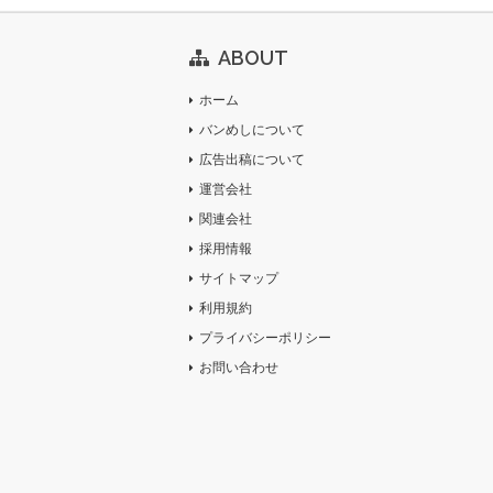
ABOUT
ホーム
バンめしについて
広告出稿について
運営会社
関連会社
採用情報
サイトマップ
利用規約
プライバシーポリシー
お問い合わせ