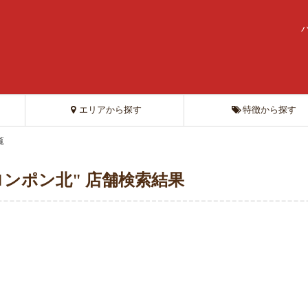
エリアから探す
特徴から探す
覧
ロンポン北" 店舗検索結果