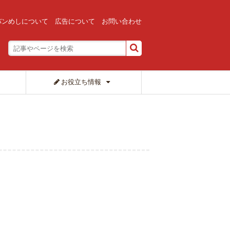
バンめしについて
広告について
お問い合わせ
お役立ち情報